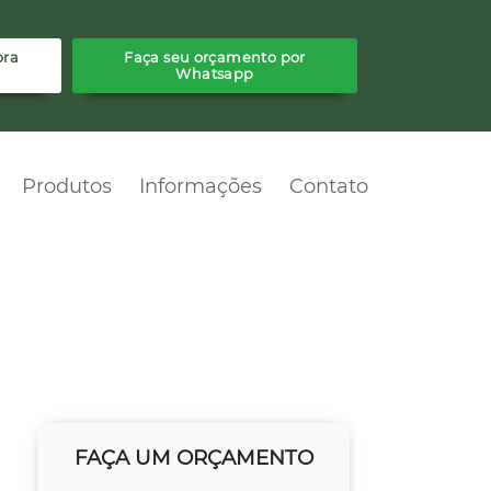
ora
Faça seu orçamento por
Whatsapp
Produtos
Informações
Contato
FAÇA UM ORÇAMENTO