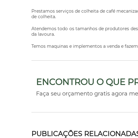
Prestamos serviços de colheita de café mecaniza
de colheita.
Atendemos todo os tamanhos de produtores desd
da lavoura.
Temos maquinas e implementos a venda e fazem
ENCONTROU O QUE P
Faça seu orçamento gratis agora m
PUBLICAÇÕES RELACIONADA