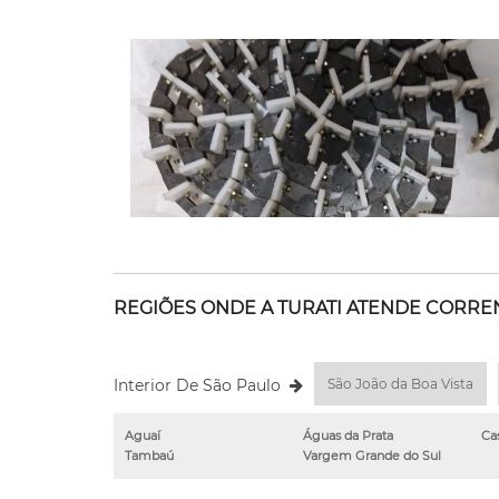
REGIÕES ONDE A TURATI ATENDE CORREN
Interior De São Paulo
São João da Boa Vista
Aguaí
Águas da Prata
Ca
Tambaú
Vargem Grande do Sul